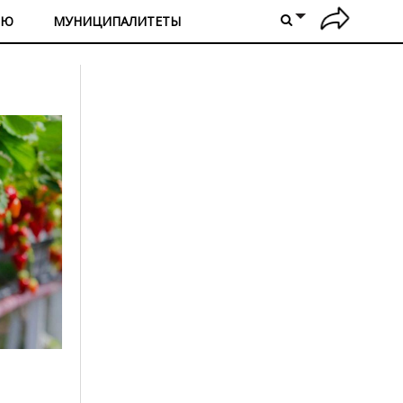
ИЮ
МУНИЦИПАЛИТЕТЫ