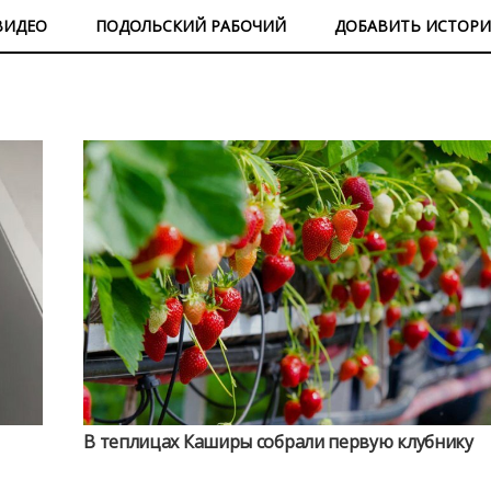
ВИДЕО
ПОДОЛЬСКИЙ РАБОЧИЙ
ДОБАВИТЬ ИСТОР
В теплицах Каширы собрали первую клубнику