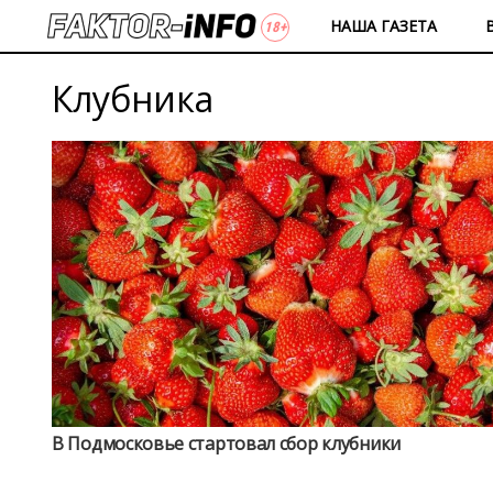
НАША ГАЗЕТА
Клубника
В Подмосковье стартовал сбор клубники