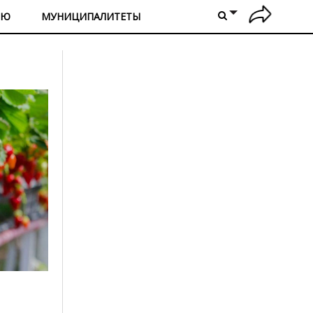
ИЮ
МУНИЦИПАЛИТЕТЫ