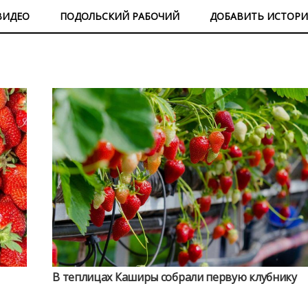
ВИДЕО
ПОДОЛЬСКИЙ РАБОЧИЙ
ДОБАВИТЬ ИСТОР
В теплицах Каширы собрали первую клубнику