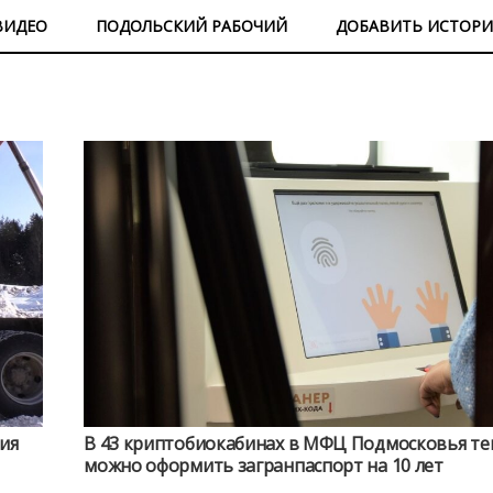
ВИДЕО
ПОДОЛЬСКИЙ РАБОЧИЙ
ДОБАВИТЬ ИСТОР
ия
В 43 криптобиокабинах в МФЦ Подмосковья те
можно оформить загранпаспорт на 10 лет