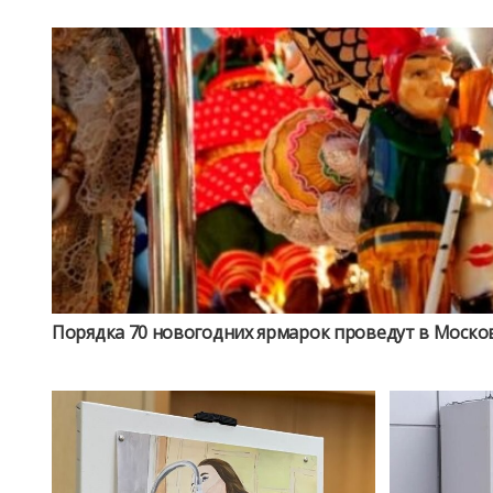
Порядка 70 новогодних ярмарок проведут в Моско