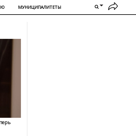
ИЮ
МУНИЦИПАЛИТЕТЫ
перь