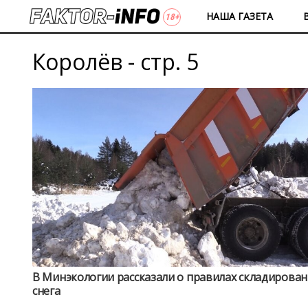
НАША ГАЗЕТА
Королёв - стр. 5
В Минэкологии рассказали о правилах складирован
снега