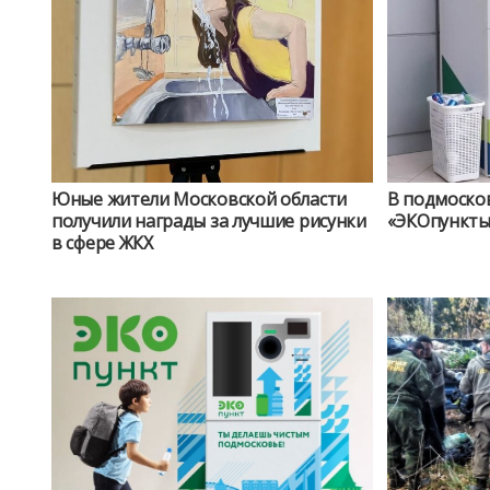
Юные жители Московской области
В подмоско
получили награды за лучшие рисунки
«ЭКОпункты
в сфере ЖКХ