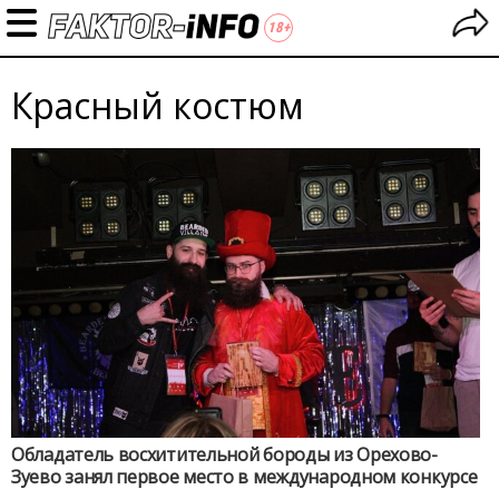
Красный костюм
Обладатель восхитительной бороды из Орехово-
Зуево занял первое место в международном конкурсе