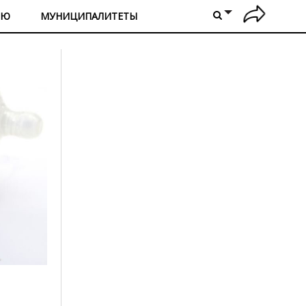
ИЮ
МУНИЦИПАЛИТЕТЫ