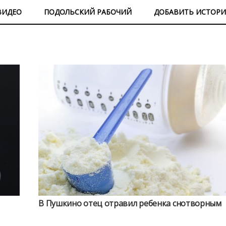
ВИДЕО
ПОДОЛЬСКИЙ РАБОЧИЙ
ДОБАВИТЬ ИСТОР
В Пушкино отец отравил ребенка снотворным