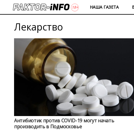
НАША ГАЗЕТА
Лекарство
Антибиотик против COVID-19 могут начать
производить в Подмосковье