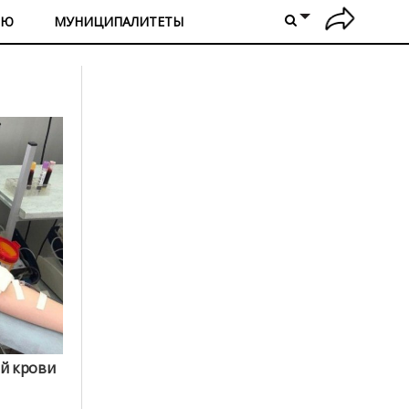
ИЮ
МУНИЦИПАЛИТЕТЫ
й крови