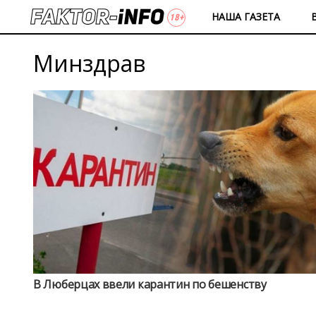
НАША ГАЗЕТА
Минздрав
В Люберцах ввели карантин по бешенству