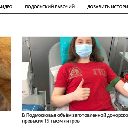
ВИДЕО
ПОДОЛЬСКИЙ РАБОЧИЙ
ДОБАВИТЬ ИСТОР
В Подмосковье объём заготовленной донорско
превысил 15 тысяч литров