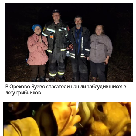
В Орехово-Зуево спасатели нашли заблудившихся в
лесу грибников