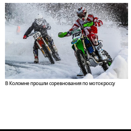
В Коломне прошли соревнования по мотокроссу