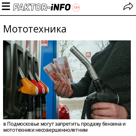
Мототехника
в Подмосковье могут запретить продажу бензина и
мототехники несовершеннолетним