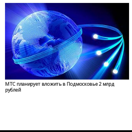
МТС планирует вложить в Подмосковье 2 млрд
рублей