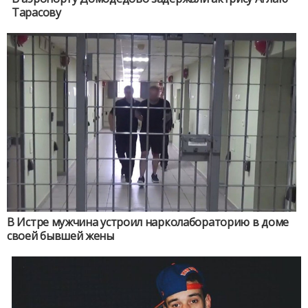
Тарасову
В Истре мужчина устроил нарколабораторию в доме
своей бывшей жены