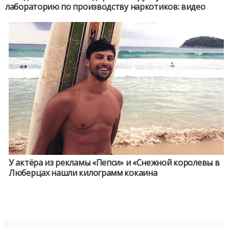
лабораторию по производству наркотиков: видео
У актёра из рекламы «Пепси» и «Снежной королевы в
Люберцах нашли килограмм кокаина