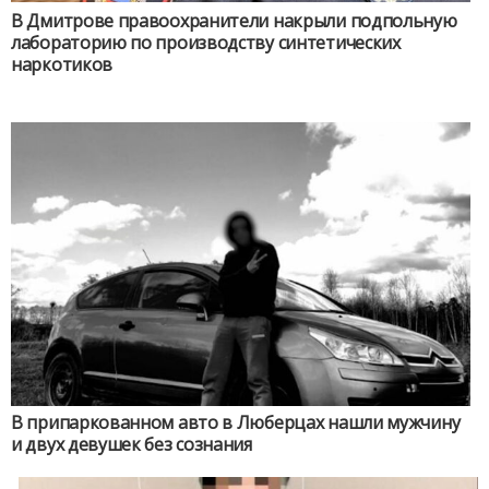
В Дмитрове правоохранители накрыли подпольную
лабораторию по производству синтетических
наркотиков
В припаркованном авто в Люберцах нашли мужчину
и двух девушек без сознания