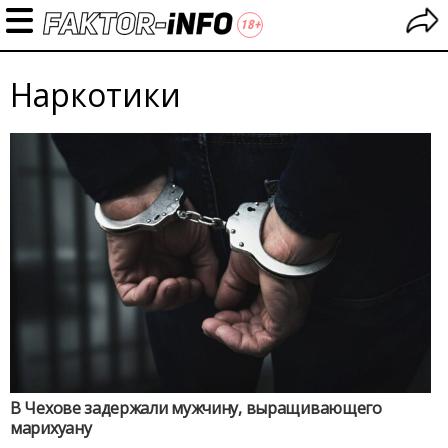
Наркотики
В Чехове задержали мужчину, выращивающего
марихуану