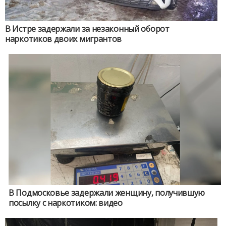
В Истре задержали за незаконный оборот
наркотиков двоих мигрантов
В Подмосковье задержали женщину, получившую
посылку с наркотиком: видео