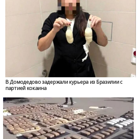
В Домодедово задержали курьера из Бразилии с
партией кокаина