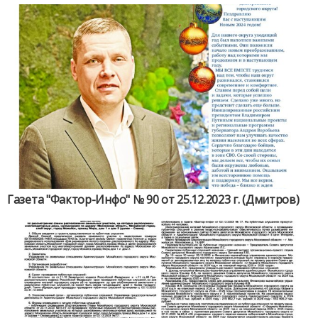
Газета "Фактор-Инфо" № 90 от 25.12.2023 г. (Дмитров)