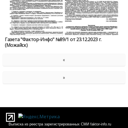
Газета "Фактор-Инфо" №89/1 от 23.12.2023 г.
(Можайск)
«
»
Выписка из реестра зарегистрированных СМИ faktor-info.ru