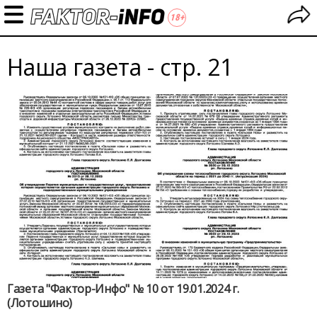
Наша газета - стр. 21
Газета "Фактор-Инфо" № 10 от 19.01.2024 г.
(Лотошино)