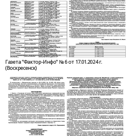
Газета "Фактор-Инфо" № 6 от 17.01.2024 г.
(Воскресенск)