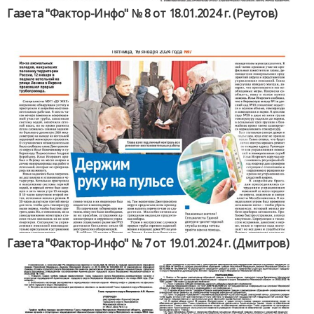
Газета "Фактор-Инфо" № 8 от 18.01.2024 г. (Реутов)
Газета "Фактор-Инфо" № 7 от 19.01.2024 г. (Дмитров)