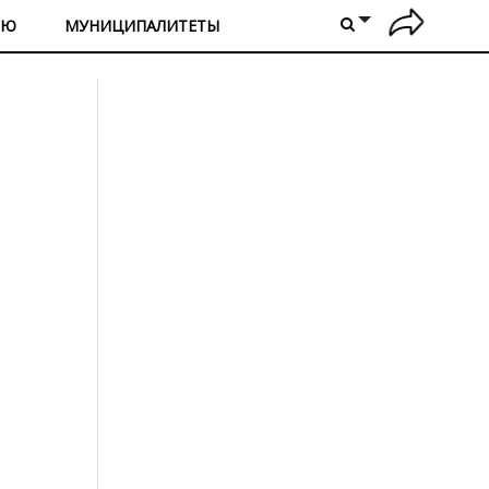
ИЮ
МУНИЦИПАЛИТЕТЫ