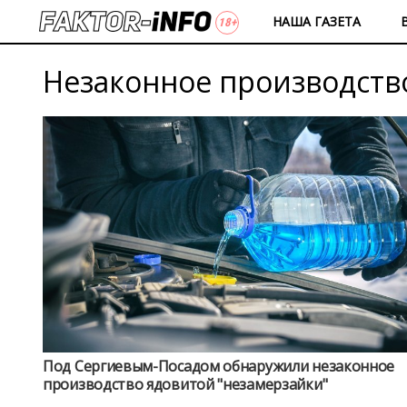
НАША ГАЗЕТА
Незаконное производств
Под Сергиевым-Посадом обнаружили незаконное
производство ядовитой "незамерзайки"