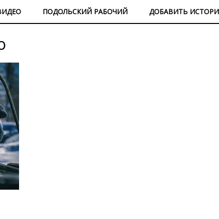
ВИДЕО
ПОДОЛЬСКИЙ РАБОЧИЙ
ДОБАВИТЬ ИСТОР
о