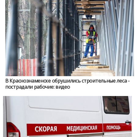
В Краснознаменске обрушились строительные леса -
пострадали рабочие: видео