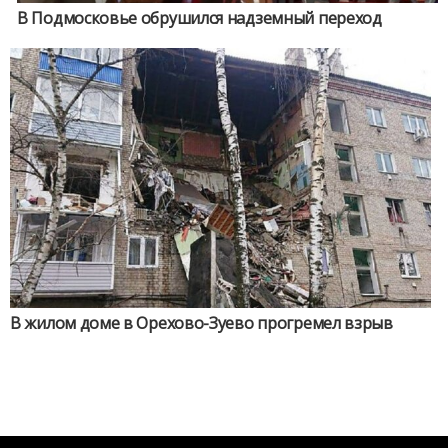
В Подмосковье обрушился надземный переход
В жилом доме в Орехово-Зуево прогремел взрыв