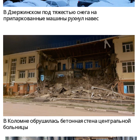
В Дзержинском под тяжестью снега на
припаркованные машины рухнул навес
В Коломне обрушилась бетонная стена центральной
больницы