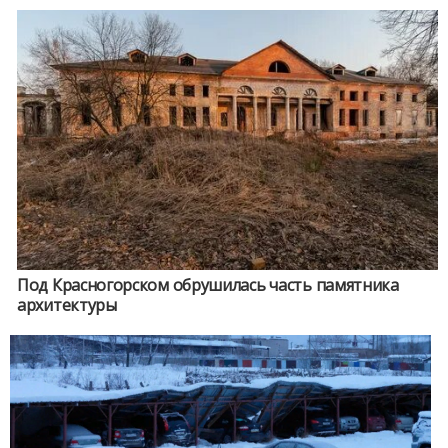
Под Красногорском обрушилась часть памятника
архитектуры