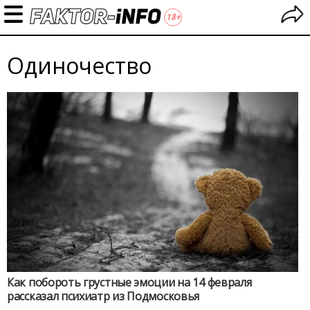
Одиночество
Как побороть грустные эмоции на 14 февраля
рассказал психиатр из Подмосковья