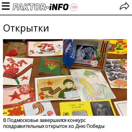
Открытки
В Подмосковье завершился конкурс
поздравительных открыток ко Дню Победы