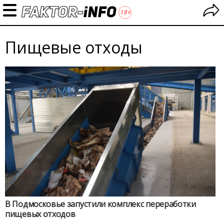
Пищевые отходы
В Подмосковье запустили комплекс переработки
пищевых отходов