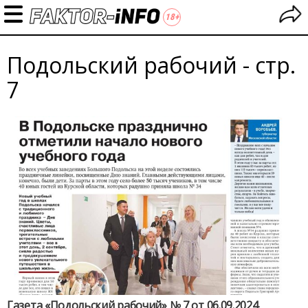
Подольский рабочий - стр.
7
Газета «Подольский рабочий» № 7 от 06.09.2024