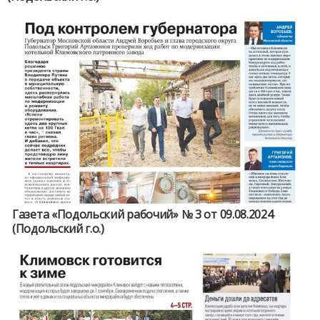
Газета «Подольский рабочий» № 3 от 09.08.2024
(Подольский г.о.)