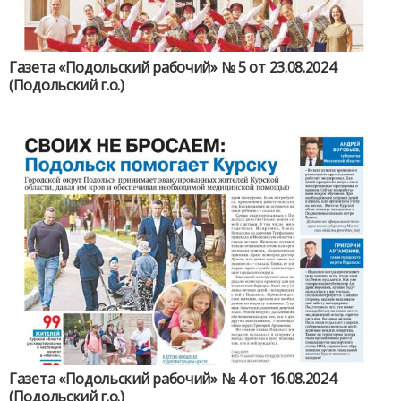
Газета «Подольский рабочий» № 5 от 23.08.2024
(Подольский г.о.)
Газета «Подольский рабочий» № 4 от 16.08.2024
(Подольский г.о.)