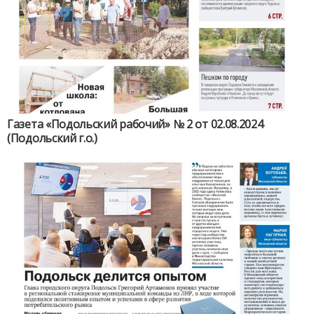
Газета «Подольский рабочий» № 2 от 02.08.2024
(Подольский г.о.)