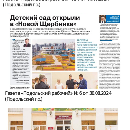
(Подольский г.о.)
Газета «Подольский рабочий» № 6 от 30.08.2024
(Подольский г.о.)