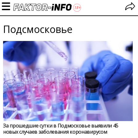
Подсмосковье
За прошедшие сутки в Подмосковье выявили 45
новых случаев заболевания коронавирусом