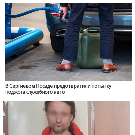
В Сергиевом Посаде предотвратили попытку
поджога служебного авто