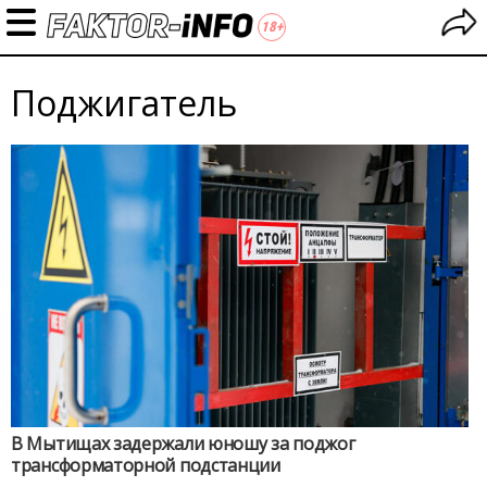
Поджигатель
В Мытищах задержали юношу за поджог
трансформаторной подстанции