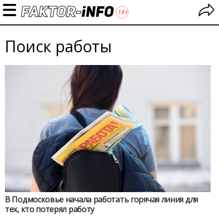
Поиск работы
В Подмосковье начала работать горячая линия для
тех, кто потерял работу