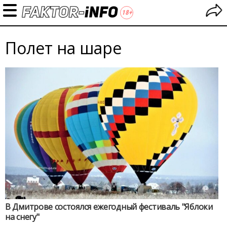
Полет на шаре
В Дмитрове состоялся ежегодный фестиваль "Яблоки
на снегу"