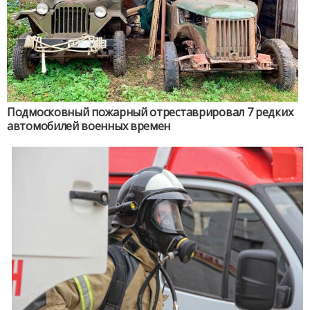
Подмосковный пожарный отреставрировал 7 редких
автомобилей военных времен