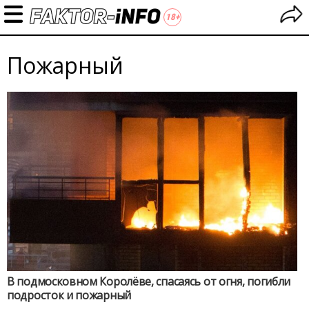
Пожарный
В подмосковном Королёве, спасаясь от огня, погибли
подросток и пожарный