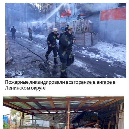
Пожарные ликвидировали возгорание в ангаре в
Ленинском округе