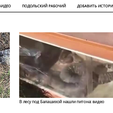
ВИДЕО
ПОДОЛЬСКИЙ РАБОЧИЙ
ДОБАВИТЬ ИСТОР
В лесу под Балашихой нашли питона: видео