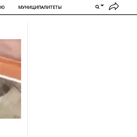
ИЮ
МУНИЦИПАЛИТЕТЫ