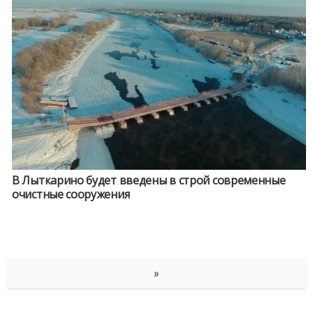
В Лыткарино будет введены в строй современные
очистные сооружения
»