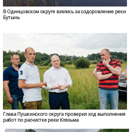
В Одинцовском округе взялись за оздоровление реки
Бутынь
Глава Пушкинского округа проверил ход выполнения
работ по расчистке реки Клязьма