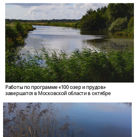
Работы по программе «100 озер и прудов»
завершатся в Московской области в октябре