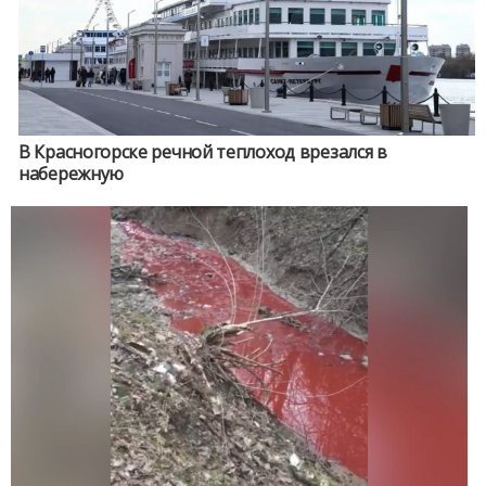
В Красногорске речной теплоход врезался в
набережную