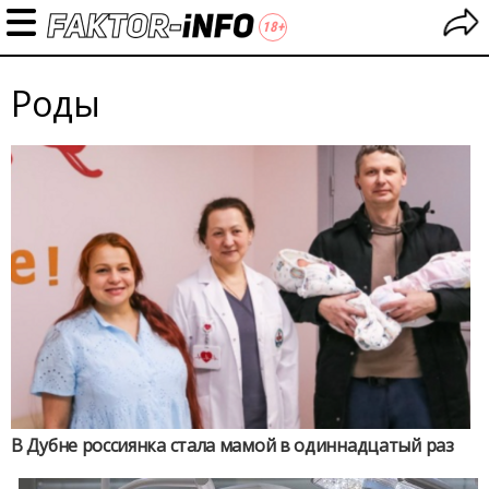
Роды
В Дубне россиянка стала мамой в одиннадцатый раз