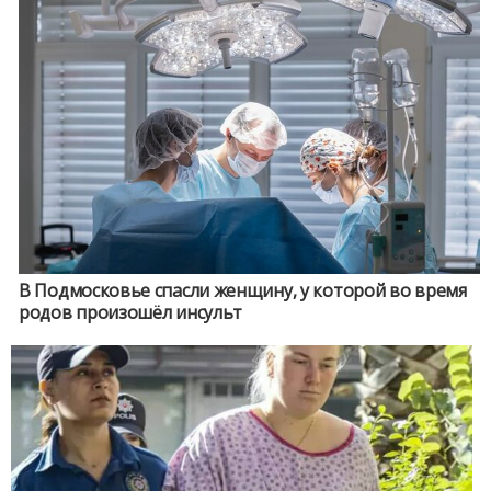
В Подмосковье спасли женщину, у которой во время
родов произошёл инсульт