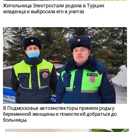
Жительница Электростали родила в Турции
младенца и выбросила его в унитаз
В Подмосковье автоинспекторы приняли роды у
беременной женщины и помогли ей добраться до
больницы.