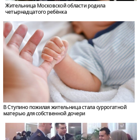
Жительница Московской области родила
четырнадцатого ребёнка
В Ступино пожилая жительница стала суррогатной
матерью для собственной дочери