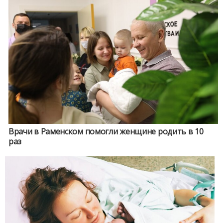
Врачи в Раменском помогли женщине родить в 10
раз