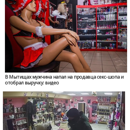
В Мытищах мужчина напал на продавца секс-шопа и
отобрал выручку: видео