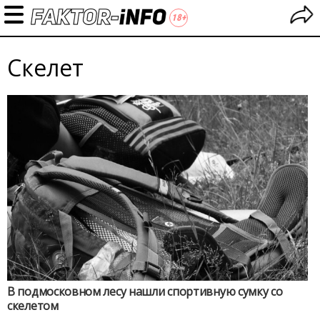
Скелет
В подмосковном лесу нашли спортивную сумку со
скелетом