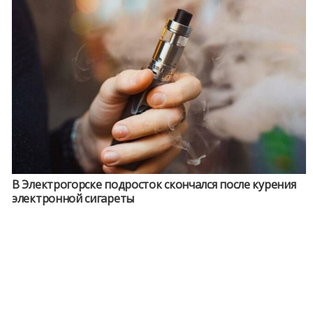
В Электрогорске подросток скончался после курения
электронной сигареты