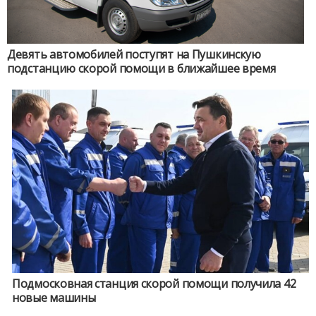
Девять автомобилей поступят на Пушкинскую
подстанцию скорой помощи в ближайшее время
Подмосковная станция скорой помощи получила 42
новые машины