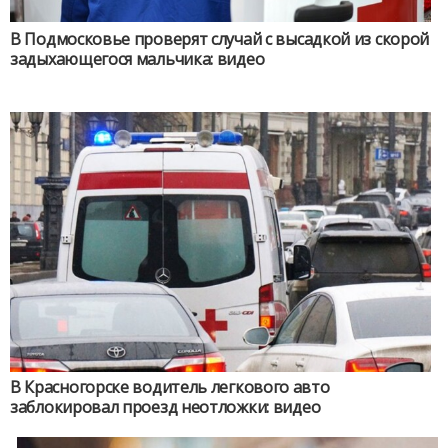
В Подмосковье проверят случай с высадкой из скорой
задыхающегося мальчика: видео
В Красногорске водитель легкового авто
заблокировал проезд неотложки: видео