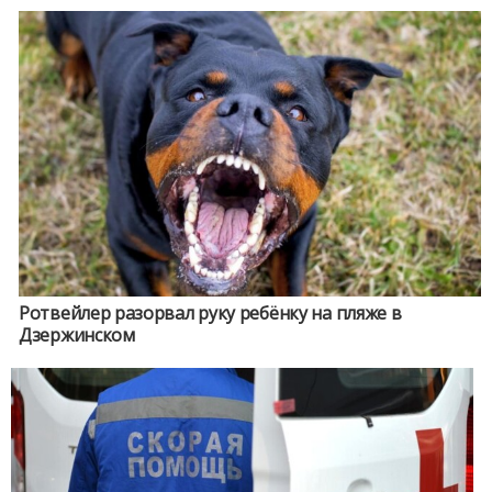
Ротвейлер разорвал руку ребёнку на пляже в
Дзержинском