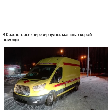
В Красногорске перевернулась машина скорой
помощи