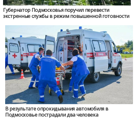
Губернатор Подмосковья поручил перевести
экстренные службы в режим повышенной готовности
В результате опрокидывания автомобиля в
Подмосковье пострадали два человека