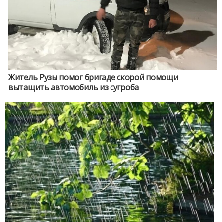
Житель Рузы помог бригаде скорой помощи
вытащить автомобиль из сугроба