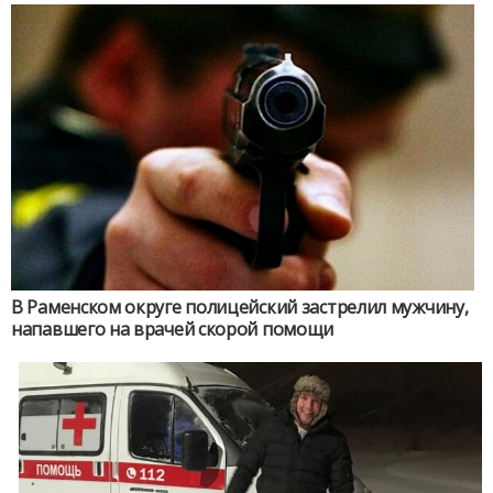
В Раменском округе полицейский застрелил мужчину,
напавшего на врачей скорой помощи