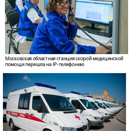
Московская областная станция скорой медицинской
помощи перешла на IP-телефонию