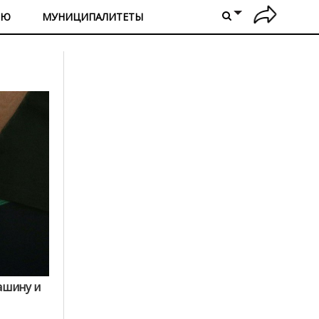
ИЮ
МУНИЦИПАЛИТЕТЫ
ашину и