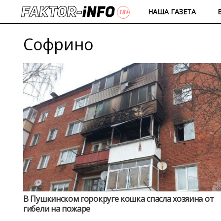
НАША ГАЗЕТА
Софрино
В Пушкинском горокруге кошка спасла хозяина от
гибели на пожаре