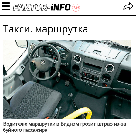
Такси. маршрутка
Водителю маршрутки в Видном грозит штраф из-за
буйного пассажира