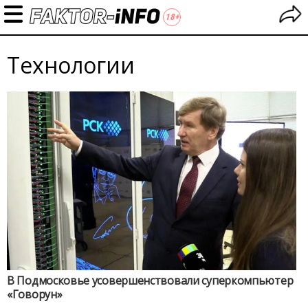
Технологии
В Подмосковье усовершенствовали суперкомпьютер
«Говорун»