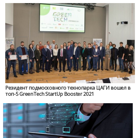
Резидент подмосковного технопарка ЦАГИ вошел в
топ-5 GreenTech StartUp Booster 2021