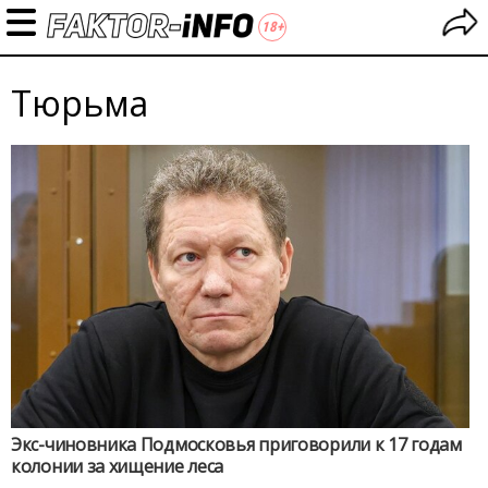
Тюрьма
Экс-чиновника Подмосковья приговорили к 17 годам
колонии за хищение леса