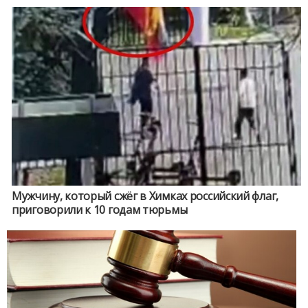
Мужчину, который сжёг в Химках российский флаг,
приговорили к 10 годам тюрьмы