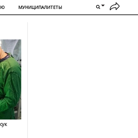
ИЮ
МУНИЦИПАЛИТЕТЫ
сук