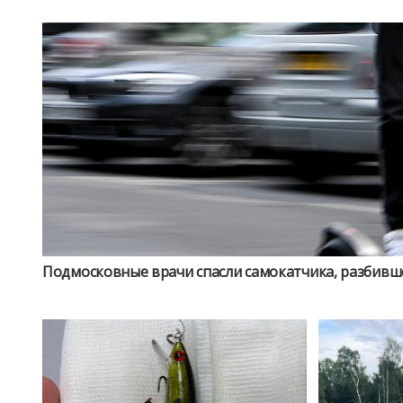
Подмосковные врачи спасли самокатчика, разбивше