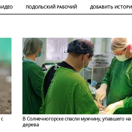
ВИДЕО
ПОДОЛЬСКИЙ РАБОЧИЙ
ДОБАВИТЬ ИСТОР
 с
В Солнечногорске спасли мужчину, упавшего на 
дерева