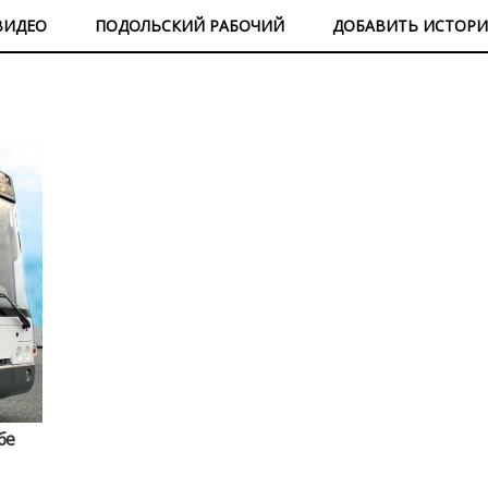
ВИДЕО
ПОДОЛЬСКИЙ РАБОЧИЙ
ДОБАВИТЬ ИСТОР
бе