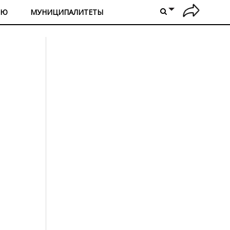
ИЮ
МУНИЦИПАЛИТЕТЫ