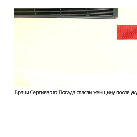
Врачи Сергиевого Посада спасли женщину после ук