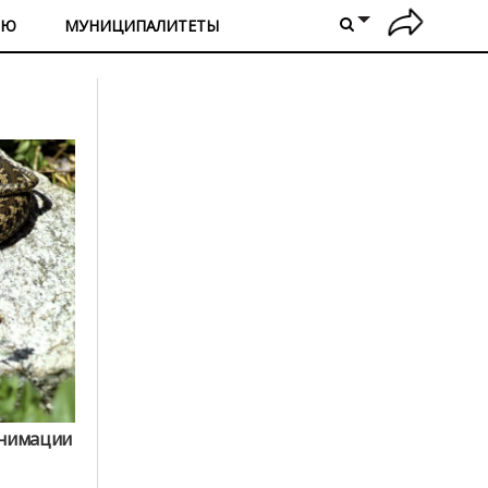
ИЮ
МУНИЦИПАЛИТЕТЫ
анимации