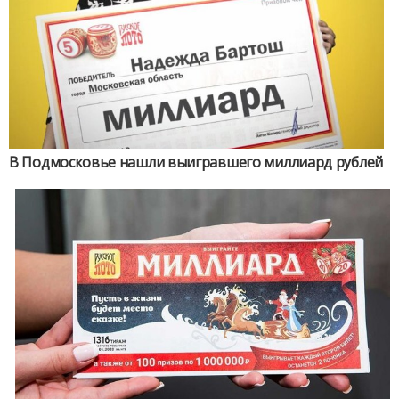
В Подмосковье нашли выигравшего миллиард рублей