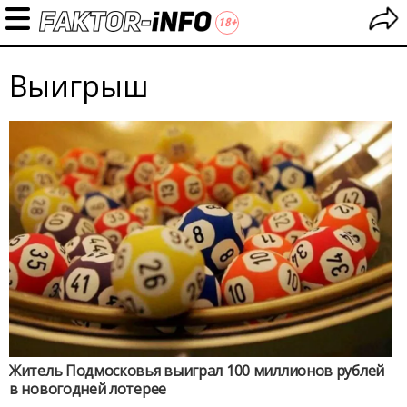
Выигрыш
Житель Подмосковья выиграл 100 миллионов рублей
в новогодней лотерее