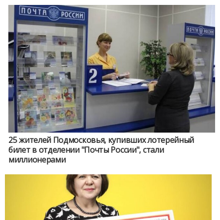
25 жителей Подмосковья, купивших лотерейный
билет в отделении "Почты России", стали
миллионерами