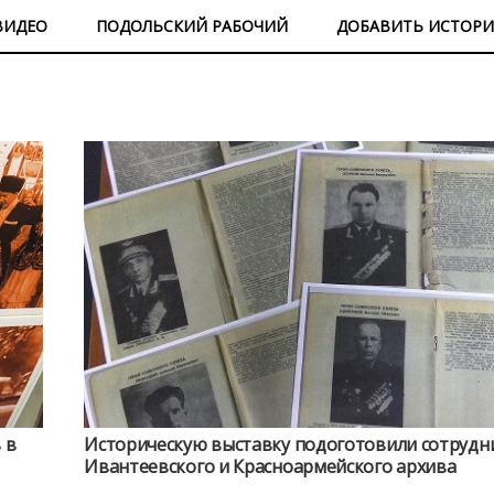
ВИДЕО
ПОДОЛЬСКИЙ РАБОЧИЙ
ДОБАВИТЬ ИСТОР
 в
Историческую выставку подоготовили сотрудн
Ивантеевского и Красноармейского архива