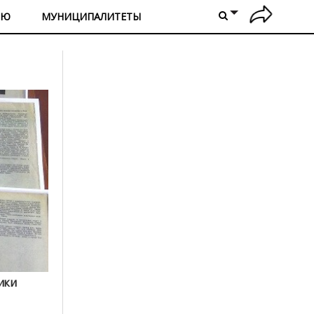
ИЮ
МУНИЦИПАЛИТЕТЫ
ики