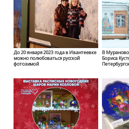
До 20 января 2023 года в Ивантеевке
В Мураново
можно полюбоваться русской
Бориса Куст
фотозимой
Петербургс