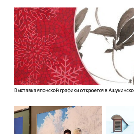
Выставка японской графики откроется в Ашукинско