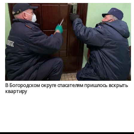
В Богородском округе спасателям пришлось вскрыть
квартиру