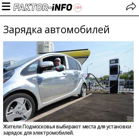
Зарядка автомобилей
Жители Подмосковья выбирают места для установки
зарядок для электромобилей.