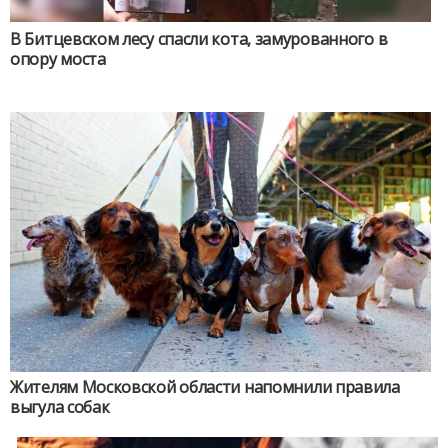
В Битцевском лесу спасли кота, замурованного в
опору моста
Жителям Московской области напомнили правила
выгула собак