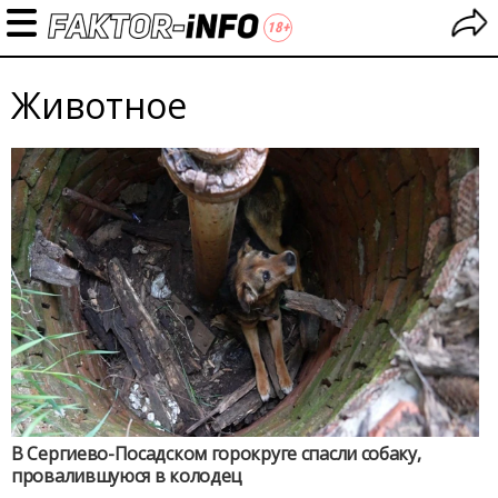
Животное
В Сергиево-Посадском горокруге спасли собаку,
провалившуюся в колодец