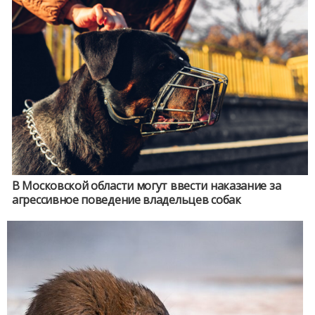
В Московской области могут ввести наказание за
агрессивное поведение владельцев собак