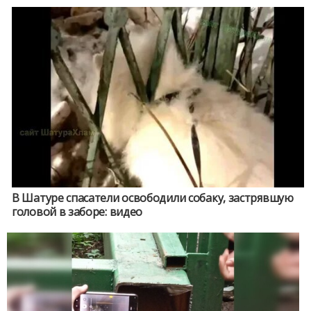
В Шатуре спасатели освободили собаку, застрявшую
головой в заборе: видео