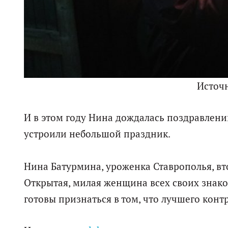
Источ
И в этом году Нина дождалась поздравлени
устроили небольшой праздник.
Нина Батурмина, уроженка Ставрополья, вт
Открытая, милая женщина всех своих знако
готовы признаться в том, что лучшего конт