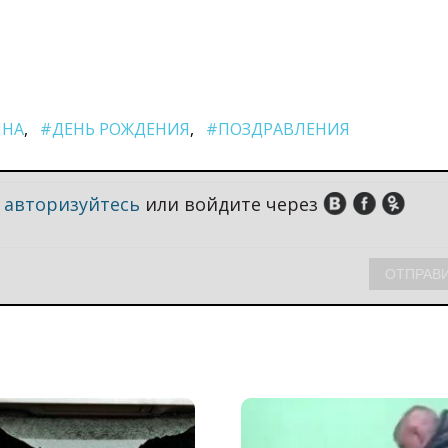
ИНА
#ДЕНЬ РОЖДЕНИЯ
#ПОЗДРАВЛЕНИЯ
,
авторизуйтесь
или войдите через