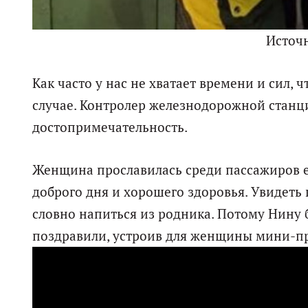
Источ
Как часто у нас не хватает времени и сил,
случае. Контролер железнодорожной станц
достопримечательность.
Женщина прославилась среди пассажиров 
доброго дня и хорошего здоровья. Увидеть 
словно напиться из родника. Потому Нину 
поздравили, устроив для женщины мини-п