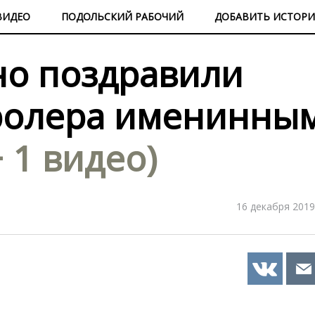
ВИДЕО
ПОДОЛЬСКИЙ РАБОЧИЙ
ДОБАВИТЬ ИСТОР
но поздравили
ролера именинны
+ 1 видео)
16 декабря 2019