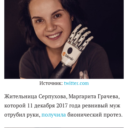
Источник:
twitter.com
Жительница Серпухова, Маргарита Грачева,
которой 11 декабря 2017 года ревнивый муж
отрубил руки,
получила
бионический протез.