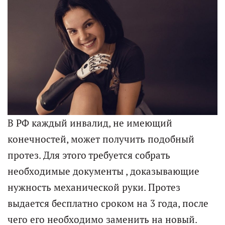
В РФ каждый инвалид, не имеющий
конечностей, может получить подобный
протез. Для этого требуется собрать
необходимые документы , доказывающие
нужность механической руки. Протез
выдается бесплатно сроком на 3 года, после
чего его необходимо заменить на новый.