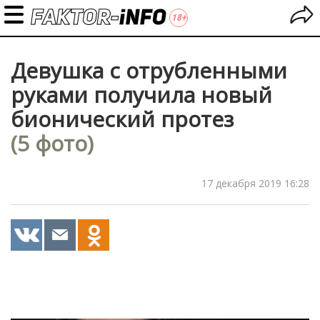
Девушка с отрубленными
руками получила новый
бионический протез
(5 фото)
17 декабря 2019 16:28