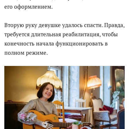
его оформлением.
Вторую руку девушке удалось спасти. Правда,
требуется длительная реабилитация, чтобы
конечность начала функционировать в
полном режиме.