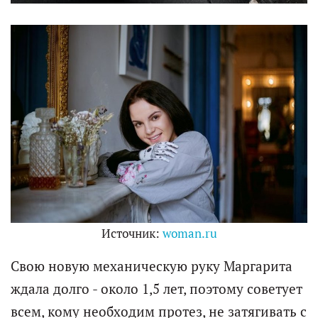
Источник:
woman.ru
Свою новую механическую руку Маргарита
ждала долго - около 1,5 лет, поэтому советует
всем, кому необходим протез, не затягивать с