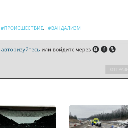
#ПРОИСШЕСТВИЕ
#ВАНДАЛИЗМ
,
авторизуйтесь
или войдите через