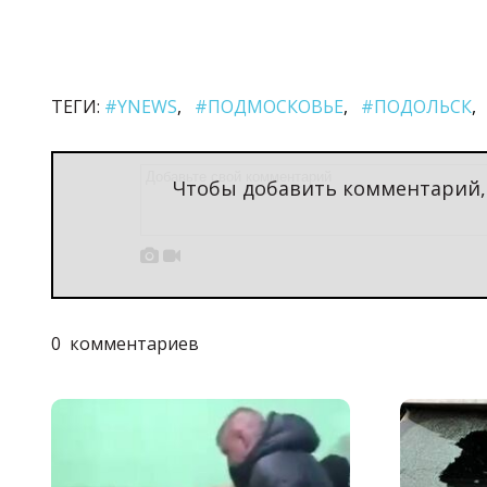
ТЕГИ:
#YNEWS
#ПОДМОСКОВЬЕ
#ПОДОЛЬСК
Чтобы добавить комментарий


0
комментариев