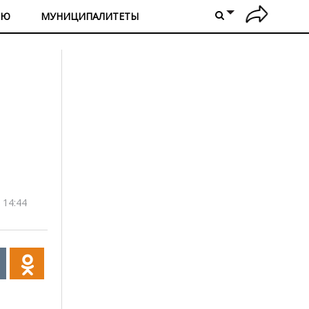
ИЮ
МУНИЦИПАЛИТЕТЫ
 14:44