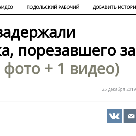
ВИДЕО
ПОДОЛЬСКИЙ РАБОЧИЙ
ДОБАВИТЬ ИСТОР
задержали
, порезавшего за
2 фото + 1 видео)
25 декабря 2019