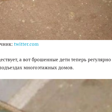
очник:
twitter.com
ествует, а вот брошенные дети теперь регулярно
 подъездах многоэтажных домов.