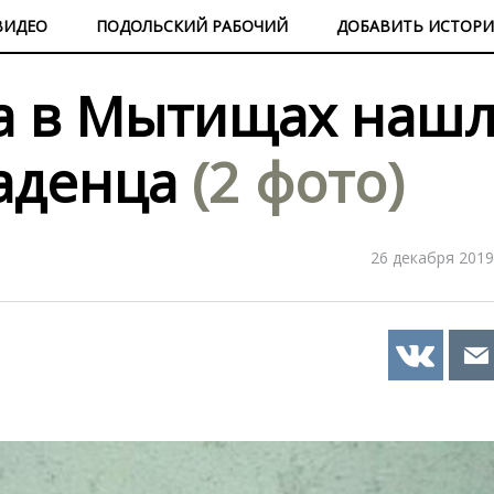
ВИДЕО
ПОДОЛЬСКИЙ РАБОЧИЙ
ДОБАВИТЬ ИСТОР
а в Мытищах наш
аденца
(2 фото)
26 декабря 2019