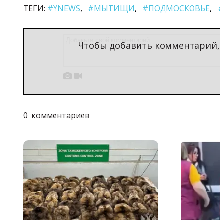
ТЕГИ:
#YNEWS
#МЫТИЩИ
#ПОДМОСКОВЬЕ
Чтобы добавить комментарий


0
комментариев