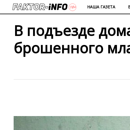
НАША ГАЗЕТА
В подъезде дом
брошенного мл