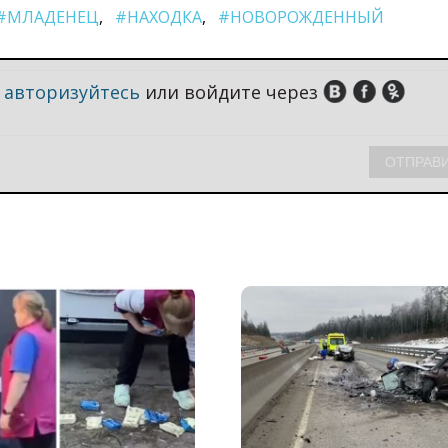
#МЛАДЕНЕЦ
#НАХОДКА
#НОВОРОЖДЕННЫЙ
,
авторизуйтесь
или войдите через