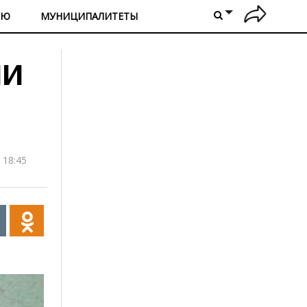
ИЮ
МУНИЦИПАЛИТЕТЫ
ли
 18:45