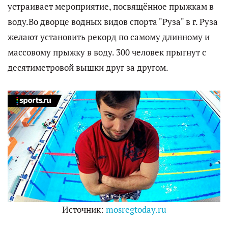
устраивает мероприятие, посвящённое прыжкам в
воду.Во дворце водных видов спорта "Руза" в г. Руза
желают установить рекорд по самому длинному и
массовому прыжку в воду. 300 человек прыгнут с
десятиметровой вышки друг за другом.
Источник:
mosregtoday.ru