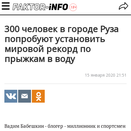
300 человек в городе Руза
попробуют установить
мировой рекорд по
прыжкам в воду
15 января 2020 21:51
Вадим Бабешкин - блогер - миллионник и спортсмен