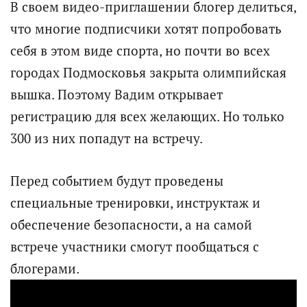
В своем видео-приглашении блогер делиться,
что многие подписчики хотят попробовать
себя в этом виде спорта, но почти во всех
городах Подмосковья закрыта олимпийская
вышка. Поэтому Вадим открывает
регистрацию для всех желающих. Но только
300 из них попадут на встречу.
Перед событием будут проведены
специальные тренировки, инструктаж и
обеспечение безопасности, а на самой
встрече участники смогут пообщаться с
блогерами.