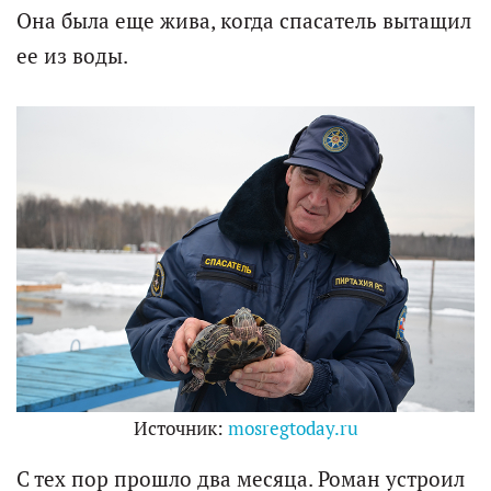
Она была еще жива, когда спасатель вытащил
ее из воды.
Источник:
mosregtoday.ru
С тех пор прошло два месяца. Роман устроил