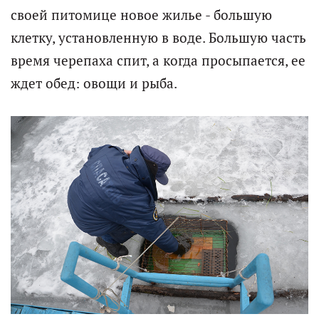
своей питомице новое жилье - большую
клетку, установленную в воде. Большую часть
время черепаха спит, а когда просыпается, ее
ждет обед: овощи и рыба.