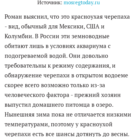
Источник:
mosregtoday.ru
Роман выяснил, что это красноухая черепаха
- вид, обычный для Мексики, США и
Колумбии. В России эти земноводные
обитают лишь в условиях аквариума с
подогреваемой водой. Они довольно
требовательны к режиму содержания, и
обнаружение черепахи в открытом водоеме
скорее всего возможно только из-за
человеческого фактора - прежний хозяин
выпустил домашнего питомца в озеро.
Нынешняя зима пока не отличается низкими
температурами, поэтому у красноухой
черепахи есть все шансы дотянуть до весны.