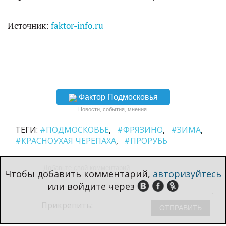
Источник:
faktor-info.ru
Фактор Подмосковья
Новости, события, мнения.
ТЕГИ:
#ПОДМОСКОВЬЕ
#ФРЯЗИНО
#ЗИМА
#КРАСНОУХАЯ ЧЕРЕПАХА
#ПРОРУБЬ
Чтобы добавить комментарий,
авторизуйтесь
или войдите через
Прикрепить: