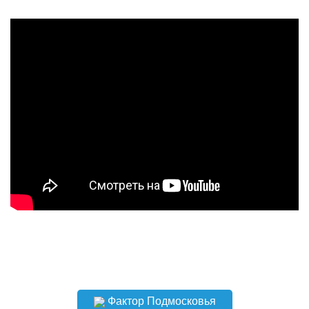
Фактор Подмосковья