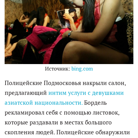
Источник:
bing.com
Полицейские Подмосковья накрыли салон,
предлагающий
интим услуги с девушками
азиатской национальности.
Бордель
рекламировал себя с помощью листовок,
которые раздавали в местах большого
скопления людей. Полицейские обнаружили