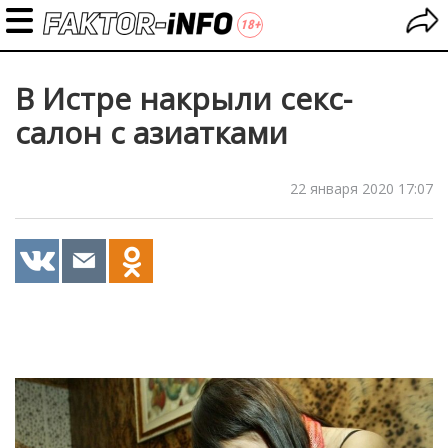
В Истре накрыли секс-
салон с азиатками
22 января 2020 17:07