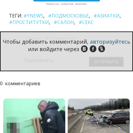
Новости, события, мнения.
ТЕГИ:
#YNEWS
#ПОДМОСКОВЬЕ
#АЗИАТКИ
#ПРОСТИТУТКИ
#САЛОН
#СЕКС
Чтобы добавить комментарий,
авторизуйтесь
или войдите через
Прикрепить:
0
комментариев