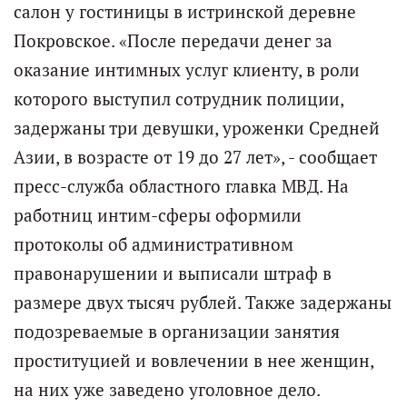
салон у гостиницы в истринской деревне
Покровское. «После передачи денег за
оказание интимных услуг клиенту, в роли
которого выступил сотрудник полиции,
задержаны три девушки, уроженки Средней
Азии, в возрасте от 19 до 27 лет», - сообщает
пресс-служба областного главка МВД. На
работниц интим-сферы оформили
протоколы об административном
правонарушении и выписали штраф в
размере двух тысяч рублей. Также задержаны
подозреваемые в организации занятия
проституцией и вовлечении в нее женщин,
на них уже заведено уголовное дело.