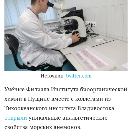
Источник:
twitter.com
Учёные Филиала Института биоорганической
химии в Пущине вместе с коллегами из
Тихоокеанского института Владивостока
открыли
уникальные анальгетические
свойства морских анемонов.