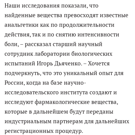
Наши исследования показали, что
найденные вещества превосходят известные
анальгетики как по продолжительности
действия, так и по снятию интенсивности
боли, – рассказал старший научный
сотрудник лаборатории биологических
испытаний Игорь Дьяченко. – Хочется
подчеркнуть, что это уникальный опыт для
России, когда на базе научно-
исследовательского института создают и
исследуют фармакологические вещества,
которые в дальнейшем будут переданы
индустриальным партнерам для дальнейших
регистрационных процедур.