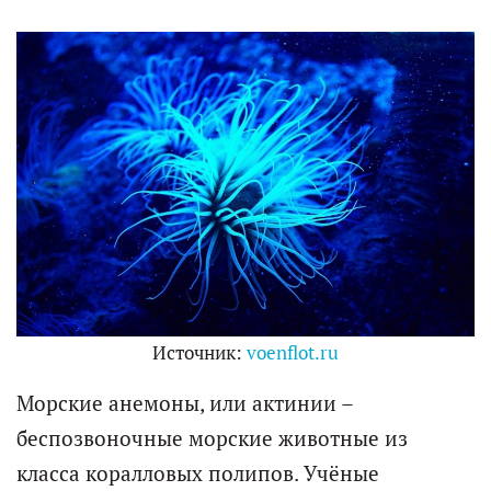
Источник:
voenflot.ru
Морские анемоны, или актинии –
беспозвоночные морские животные из
класса коралловых полипов. Учёные