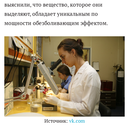
выяснили, что вещество, которое они
выделяют, обладает уникальным по
мощности обезболивающим эффектом.
Источник:
vk.com