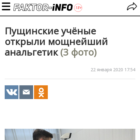
Пущинские учёные
открыли мощнейший
анальгетик
(3 фото)
22 января 2020 17:54