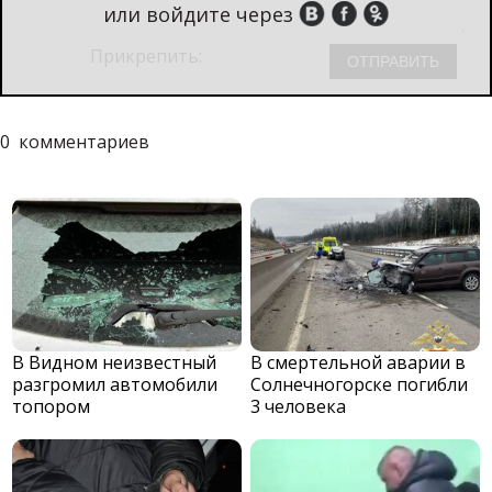
или войдите через
Прикрепить:
0
комментариев
В Видном неизвестный
В смертельной аварии в
разгромил автомобили
Солнечногорске погибли
топором
3 человека