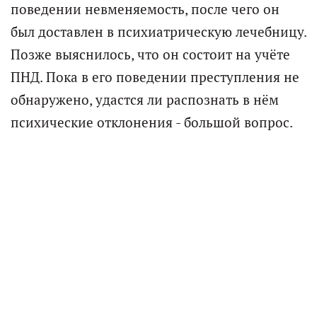
поведении невменяемость, после чего он
был доставлен в психиатрическую лечебницу.
Позже выяснилось, что он состоит на учёте
ПНД. Пока в его поведении преступления не
обнаружено, удастся ли распознать в нём
психические отклонения - большой вопрос.