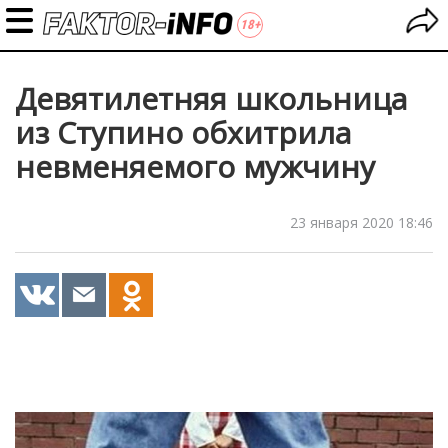
Девятилетняя школьница
из Ступино обхитрила
невменяемого мужчину
23 января 2020 18:46