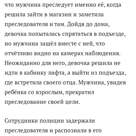
что мужчина преследует именно её, когда
решила зайти в магазин и заметила
преследователя и там. Дойдя до дома,
девочка попыталась спрятаться в подъезде,
но мужчина зашёл вместе с ней, что
отчётливо видно на камерах наблюдения.
Неожиданно для него, девочка решила не
идти в кабинку лифта, а выйти из подъезда,
где встретила своего отца. Мужчина, увидев
ребёнка со взрослым, прекратил
преследование своей цели.
Сотрудники полиции задержали
преследователя и распознали в его