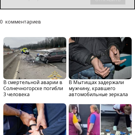
0
комментариев
В смертельной аварии в
В Мытищах задержали
Солнечногорске погибли
мужчину, кравшего
3 человека
автомобильные зеркала