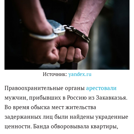
Источник:
yandex.ru
Правоохранительные органы
арестовали
мужчин, прибывших в Россию из Закавказья.
Во время обыска мест жительства
задержанных лиц были найдены украденные
ценности. Банда обворовывала квартиры,