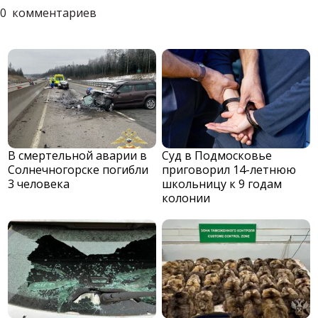
0
комментариев
В смертельной аварии в
Суд в Подмосковье
Солнечногорске погибли
приговорил 14-летнюю
3 человека
школьницу к 9 годам
колонии