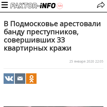
В Подмосковье арестовали
банду преступников,
совершивших 33
квартирных кражи
25 января 2020 22:05