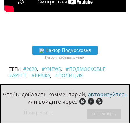
Фактор Подмосковья
Новости, события, мнения.
ТЕГИ:
#2020
#YNEWS
#ПОДМОСКОВЬЕ
#АРЕСТ
#КРАЖА
#ПОЛИЦИЯ
Чтобы добавить комментарий,
авторизуйтесь
или войдите через
Прикрепить: