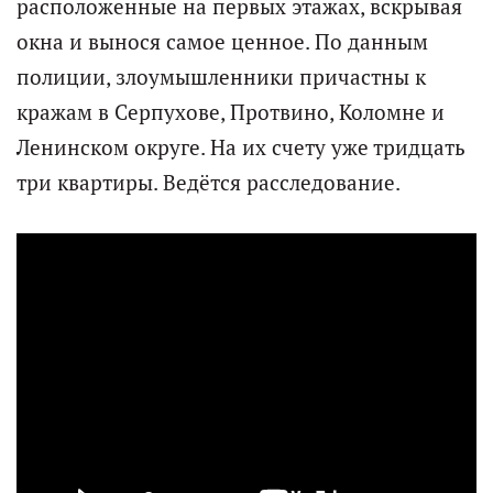
расположенные на первых этажах, вскрывая
окна и вынося самое ценное. По данным
полиции, злоумышленники причастны к
кражам в Серпухове, Протвино, Коломне и
Ленинском округе. На их счету уже тридцать
три квартиры. Ведётся расследование.